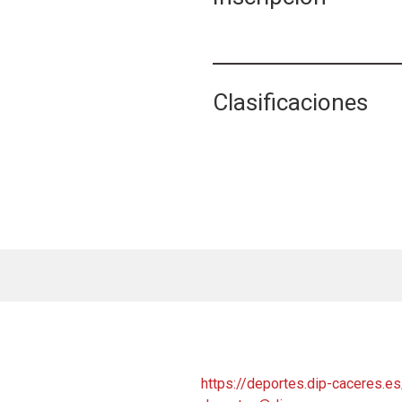
Clasificaciones
https://deportes.dip-caceres.es