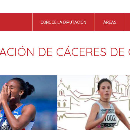
CONOCE LA DIPUTACIÓN
ÁREAS
ACIÓN DE CÁCERES DE