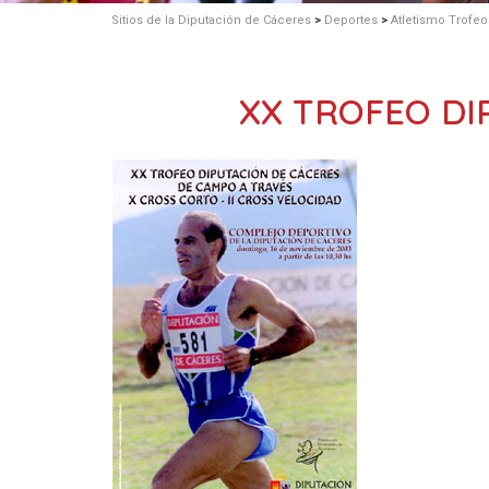
Sitios de la Diputación de Cáceres
>
Deportes
>
Atletismo Trofeo
XX TROFEO DI