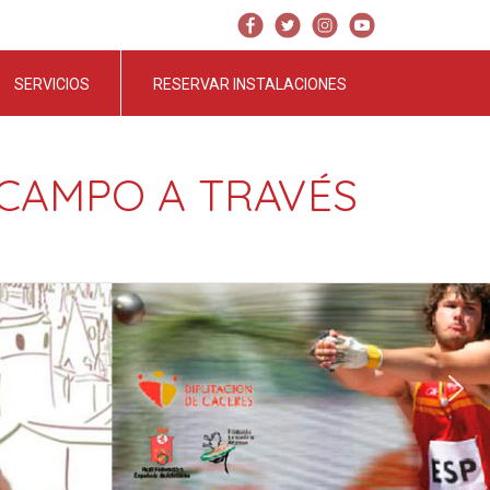
SERVICIOS
RESERVAR INSTALACIONES
 CAMPO A TRAVÉS