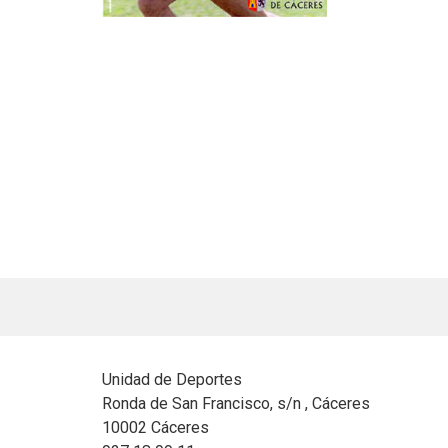
Unidad de Deportes
Ronda de San Francisco, s/n , Cáceres
10002 Cáceres