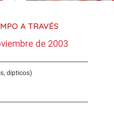
AMPO A TRAVÉS
oviembre de 2003
, dípticos)