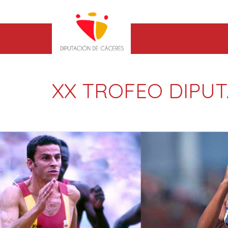
XX TROFEO DIPUT