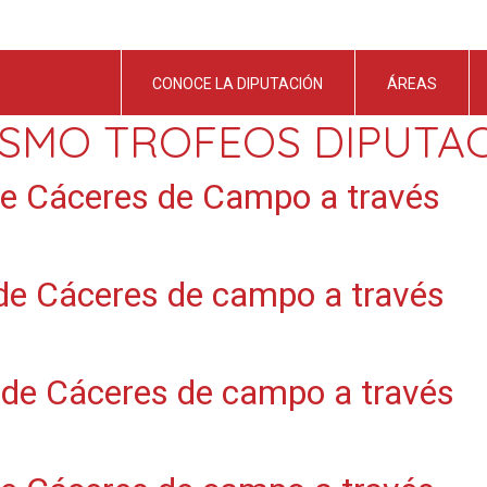
CONOCE LA DIPUTACIÓN
ÁREAS
ISMO TROFEOS DIPUTA
de Cáceres de Campo a través
 de Cáceres de campo a través
 de Cáceres de campo a través