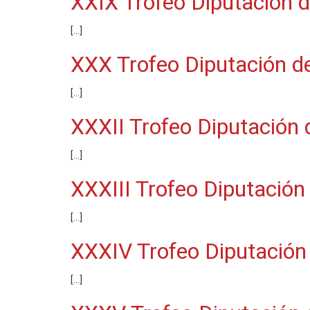
XXIX Trofeo Diputación 
[…]
XXX Trofeo Diputación d
[…]
XXXII Trofeo Diputación
[…]
XXXIII Trofeo Diputació
[…]
XXXIV Trofeo Diputación
[…]