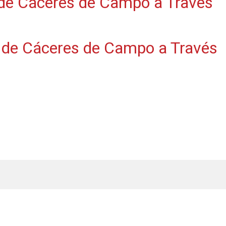
 de Cáceres de Campo a Través
 de Cáceres de Campo a Través