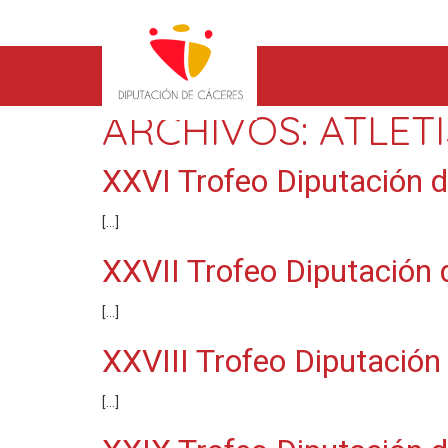
ARCHIVOS:
ATLET
XXVI Trofeo Diputación 
[…]
XXVII Trofeo Diputación
[…]
XXVIII Trofeo Diputación
[…]