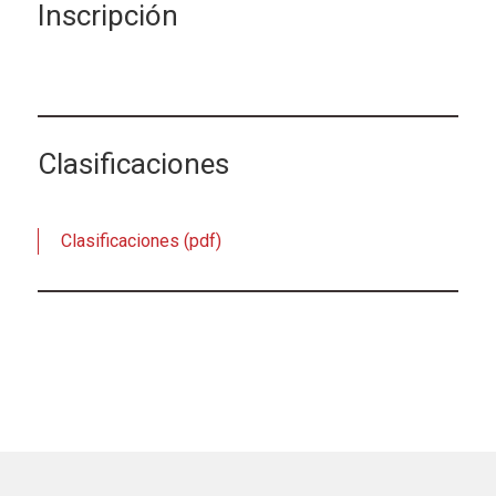
Inscripción
Clasificaciones
Clasificaciones (pdf)