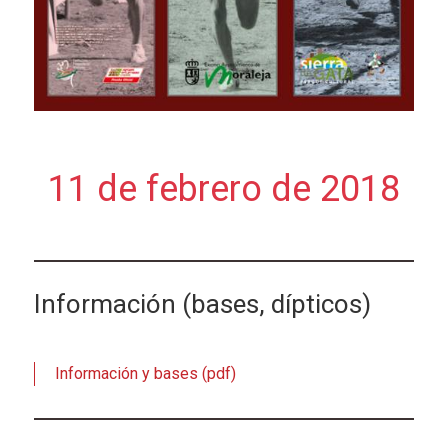
11 de febrero de 2018
Información (bases, dípticos)
Información y bases (pdf)