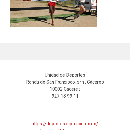
Unidad de Deportes
Ronda de San Francisco, s/n , Cáceres
10002 Cáceres
927 18 99 11
https://deportes.dip-caceres.es/